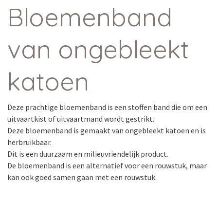
Bloemenband
van ongebleekt
katoen
Deze prachtige bloemenband is een stoffen band die om een
uitvaartkist of uitvaartmand wordt gestrikt.
Deze bloemenband is gemaakt van ongebleekt katoen en is
herbruikbaar.
Dit is een duurzaam en milieuvriendelijk product.
De bloemenband is een alternatief voor een rouwstuk, maar
kan ook goed samen gaan met een rouwstuk.