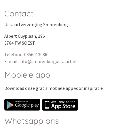
Contact
Uitvaartverzorging Smorenburg
Albert Cuyplaan, 196
3764 TW SOEST
Telefoon: 0356013086
E-mail: info@smorenburguitvaart.nl
Mobiele app
Download onze
gratis
mobiele app voor inspiratie
Whatsapp ons