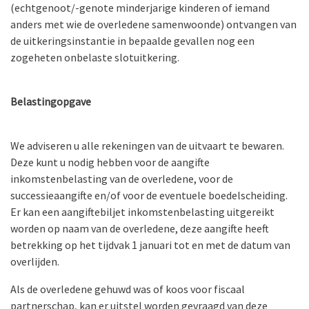
(echtgenoot/-genote minderjarige kinderen of iemand
anders met wie de overledene samenwoonde) ontvangen van
de uitkeringsinstantie in bepaalde gevallen nog een
zogeheten onbelaste slotuitkering.
Belastingopgave
We adviseren u alle rekeningen van de uitvaart te bewaren.
Deze kunt u nodig hebben voor de aangifte
inkomstenbelasting van de overledene, voor de
successieaangifte en/of voor de eventuele boedelscheiding.
Er kan een aangiftebiljet inkomstenbelasting uitgereikt
worden op naam van de overledene, deze aangifte heeft
betrekking op het tijdvak 1 januari tot en met de datum van
overlijden.
Als de overledene gehuwd was of koos voor fiscaal
partnerschap, kan er uitstel worden gevraagd van deze