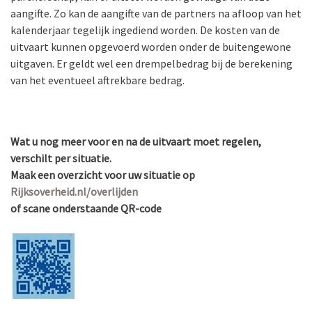
aangifte. Zo kan de aangifte van de partners na afloop van het
kalenderjaar tegelijk ingediend worden. De kosten van de
uitvaart kunnen opgevoerd worden onder de buitengewone
uitgaven. Er geldt wel een drempelbedrag bij de berekening
van het eventueel aftrekbare bedrag.
Wat u nog meer voor en na de uitvaart moet regelen,
verschilt per situatie.
Maak een overzicht voor uw situatie op
Rijksoverheid.nl/overlijden
of scane onderstaande QR-code