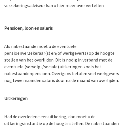
verzekeringsadviseur kan u hier meer over vertellen.
Pensioen, loon en salaris
Als nabestaande moet u de eventuele
pensioenverzekeraar(s) en/of werkgever(s) op de hoogte
stellen van het overlijden. Dit is nodig in verband met de
eventuele (vervolg-/sociale) uitkeringen zoals het
nabestaandenpensioen. Overigens betalen veel werkgevers
nog twee maanden salaris door na de maand van overlijden.
Uitkeringen
Had de overledene een uitkering, dan moet u de
uitkeringsinstantie op de hoogte stellen. De nabestaanden