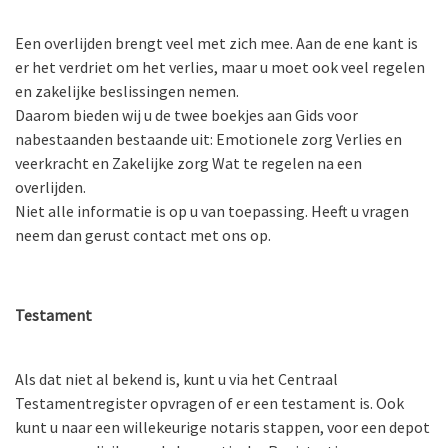
Een overlijden brengt veel met zich mee. Aan de ene kant is
er het verdriet om het verlies, maar u moet ook veel regelen
en zakelijke beslissingen nemen.
Daarom bieden wij u de twee boekjes aan Gids voor
nabestaanden bestaande uit: Emotionele zorg Verlies en
veerkracht en Zakelijke zorg Wat te regelen na een
overlijden.
Niet alle informatie is op u van toepassing. Heeft u vragen
neem dan gerust contact met ons op.
Testament
Als dat niet al bekend is, kunt u via het Centraal
Testamentregister opvragen of er een testament is. Ook
kunt u naar een willekeurige notaris stappen, voor een depot