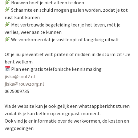
Rouwen hoef je niet alleen te doen
Schaamte en schuld mogen gezien worden, zodat je tot
rust kunt komen
Met vertrouwde begeleiding leer je het leven, mét je
verlies, weer aan te kunnen
We voorkomen dat je vastloopt of langdurig uitvalt
Of je nu preventief wilt praten of midden in de storm zit? Je
bent welkom.
Plan een gratis telefonische kennismaking:
jiska@soul2.nl
jiska@rouwzorg.nl
0625009735
Via de website kun je ook gelijk een whatsappbericht sturen
zodat ik je kan bellen op een gepast moment.
Ook vind je er informatie over de werkvormen, de kosten en
vergoedingen.