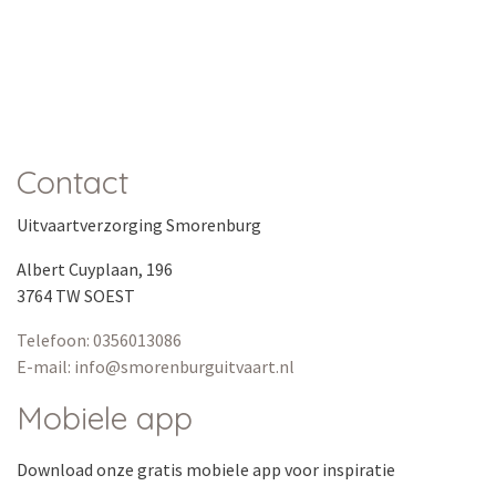
Contact
Uitvaartverzorging Smorenburg
Albert Cuyplaan, 196
3764 TW SOEST
Telefoon: 0356013086
E-mail: info@smorenburguitvaart.nl
Mobiele app
Download onze
gratis
mobiele app voor inspiratie