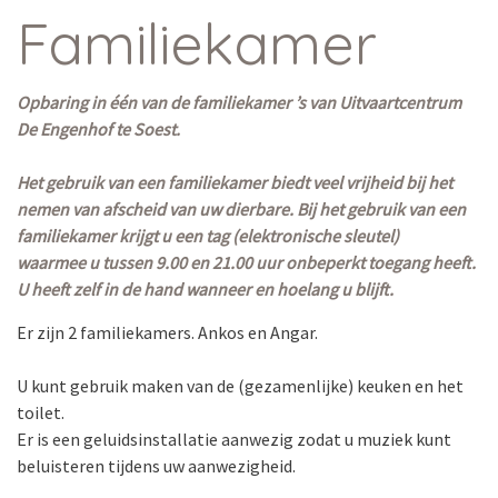
Familiekamer
Opbaring in één van de familiekamer ’s van Uitvaartcentrum
De Engenhof te Soest.
Het gebruik van een familiekamer biedt veel vrijheid bij het
nemen van afscheid van uw dierbare. Bij het gebruik van een
familiekamer krijgt u een tag (elektronische sleutel)
waarmee u tussen 9.00 en 21.00 uur onbeperkt toegang heeft.
U heeft zelf in de hand wanneer en hoelang u blijft.
Er zijn 2 familiekamers. Ankos en Angar.
U kunt gebruik maken van de (gezamenlijke) keuken en het
toilet.
Er is een geluidsinstallatie aanwezig zodat u muziek kunt
beluisteren tijdens uw aanwezigheid.