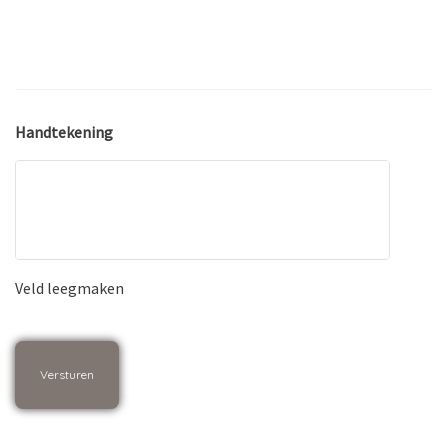
Handtekening
Veld leegmaken