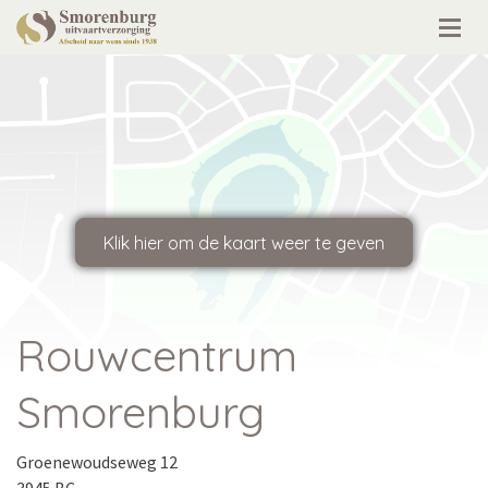
Rouwcentrum
Smorenburg
Groenewoudseweg 12