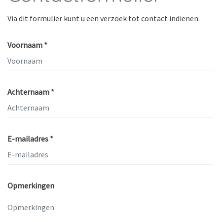
Via dit formulier kunt u een verzoek tot contact indienen.
Voornaam *
Achternaam *
E-mailadres *
Opmerkingen