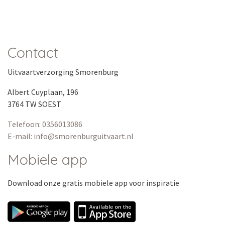
Contact
Uitvaartverzorging Smorenburg
Albert Cuyplaan, 196
3764 TW SOEST
Telefoon: 0356013086
E-mail: info@smorenburguitvaart.nl
Mobiele app
Download onze
gratis
mobiele app voor inspiratie