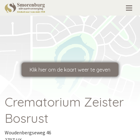
Crematorium Zeister
Bosrust
Woudenbergseweg 46