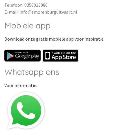
Telefoon: 0356013086
E-mail: info@smorenburguitvaart.nl
Mobiele app
Download onze
gratis
mobiele app voor inspiratie
Whatsapp ons
Voor informatie: