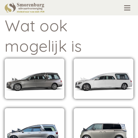
Wat ook
mogelijk is