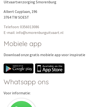
Uitvaartverzorging Smorenburg
Albert Cuyplaan, 196
3764 TW SOEST
Telefoon: 0356013086
E-mail: info@smorenburguitvaart.nl
Mobiele app
Download onze
gratis
mobiele app voor inspiratie
Whatsapp ons
Voor informatie: