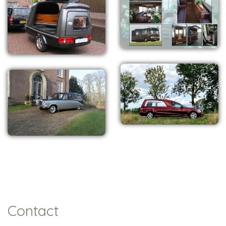
Contact